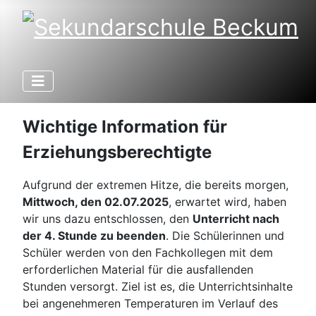
Wichtige Information für
Erziehungsberechtigte
Aufgrund der extremen Hitze, die bereits morgen,
Mittwoch, den 02.07.2025
, erwartet wird, haben
wir uns dazu entschlossen, den
Unterricht nach
der 4. Stunde zu beenden
. Die Schülerinnen und
Schüler werden von den Fachkollegen mit dem
erforderlichen Material für die ausfallenden
Stunden versorgt. Ziel ist es, die Unterrichtsinhalte
bei angenehmeren Temperaturen im Verlauf des