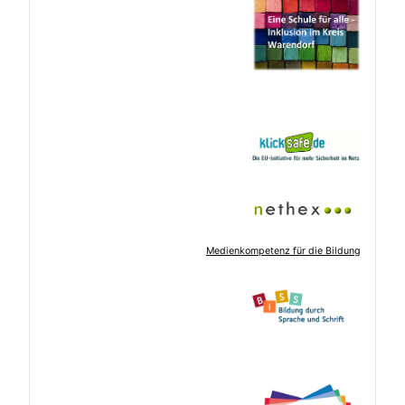
Medienkompetenz für die Bildung