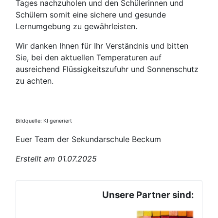
Tages nachzuholen und den Schülerinnen und
Schülern somit eine sichere und gesunde
Lernumgebung zu gewährleisten.
Wir danken Ihnen für Ihr Verständnis und bitten
Sie, bei den aktuellen Temperaturen auf
ausreichend Flüssigkeitszufuhr und Sonnenschutz
zu achten.
Bildquelle: KI generiert
Euer Team der Sekundarschule Beckum
Erstellt am 01.07.2025
Unsere Partner sind: