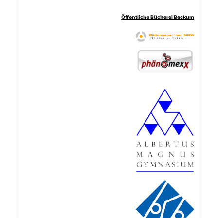
Öffentliche Bücherei Beckum